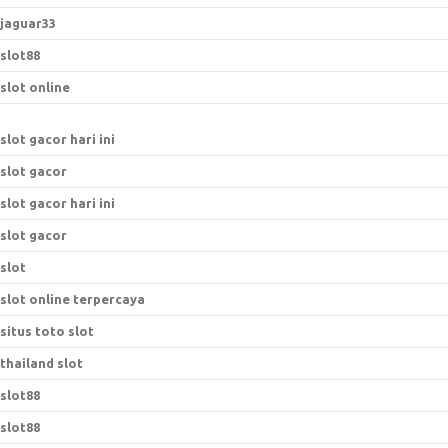
jaguar33
slot88
slot online
slot gacor hari ini
slot gacor
slot gacor hari ini
slot gacor
slot
slot online terpercaya
situs toto slot
thailand slot
slot88
slot88