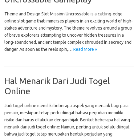
Theme and Design Slot Mission Uncrossable is a cutting-edge
online slot game that immerses players in an exciting world of high-
stakes adventure and mystery. The theme revolves around a group
of brave explorers attempting to uncover hidden treasures in a
long-abandoned, ancient temple complex shrouded in secrecy and
danger. As soon as the reels spin,…
Read More »
Hal Menarik Dari Judi Togel
Online
Judi togel online memiliki beberapa aspek yang menarik bagi para
pemain, meskipun tetap perlu diingat bahwa perjudian memiliki
risiko dan harus dilakukan dengan bijak. Berikut beberapa hal yang
menarik dari judi togel online: Namun, penting untuk selalu diingat
bahwa judi togel tetap merupakan bentuk perjudian yang