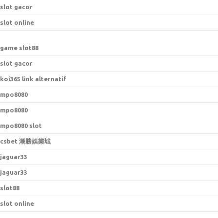
slot gacor
slot online
game slot88
slot gacor
koi365 link alternatif
mpo8080
mpo8080
mpo8080 slot
csbet 潮勝娛樂城
jaguar33
jaguar33
slot88
slot online