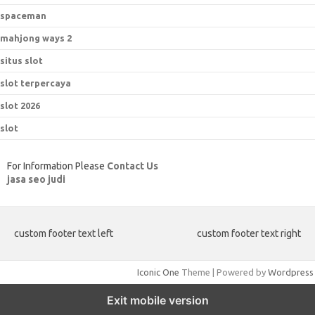
spaceman
mahjong ways 2
situs slot
slot terpercaya
slot 2026
slot
For Information Please
Contact Us
jasa seo judi
custom footer text left
custom footer text right
Iconic One
Theme | Powered by
Wordpress
Exit mobile version