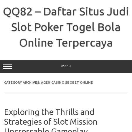
Skip
to
QQ82 – Daftar Situs Judi
content
Slot Poker Togel Bola
Online Terpercaya
Menu
CATEGORY ARCHIVES:
AGEN CASINO SBOBET ONLINE
Exploring the Thrills and
Strategies of Slot Mission
Uncrossable Gameplay