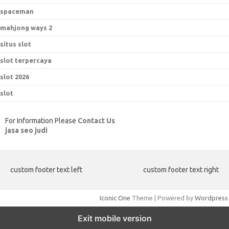
spaceman
mahjong ways 2
situs slot
slot terpercaya
slot 2026
slot
For Information Please
Contact Us
jasa seo judi
custom footer text left
custom footer text right
Iconic One
Theme | Powered by
Wordpress
Exit mobile version