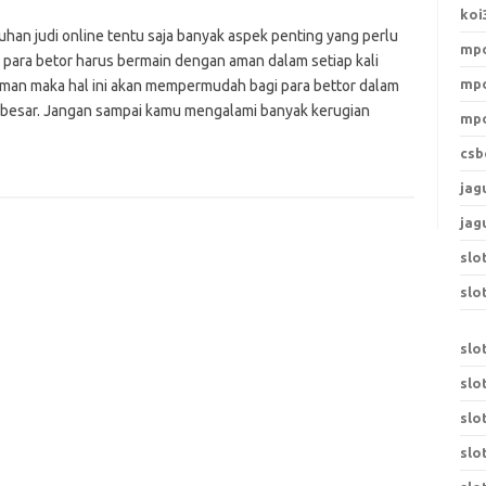
koi
an judi online tentu saja banyak aspek penting yang perlu
mp
 para betor harus bermain dengan aman dalam setiap kali
mp
man maka hal ini akan mempermudah bagi para bettor dalam
esar. Jangan sampai kamu mengalami banyak kerugian
mpo
cs
jag
jag
slo
slo
slo
slo
slo
slo