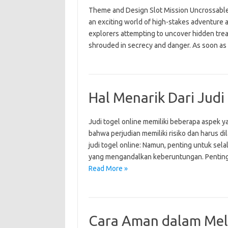
Theme and Design Slot Mission Uncrossable i
an exciting world of high-stakes adventure
explorers attempting to uncover hidden tre
shrouded in secrecy and danger. As soon as
Hal Menarik Dari Judi
Judi togel online memiliki beberapa aspek y
bahwa perjudian memiliki risiko dan harus di
judi togel online: Namun, penting untuk sel
yang mengandalkan keberuntungan. Pentin
Read More »
Cara Aman dalam Mel