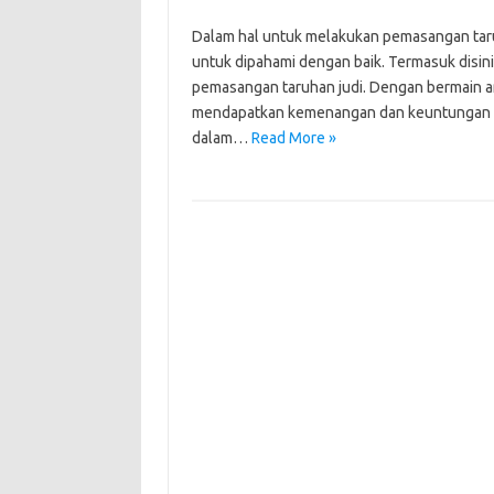
Dalam hal untuk melakukan pemasangan taruh
untuk dipahami dengan baik. Termasuk disini
pemasangan taruhan judi. Dengan bermain a
mendapatkan kemenangan dan keuntungan b
dalam…
Read More »