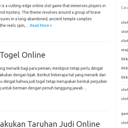
s a cutting-edge online slot game that immerses players in
Car
 and mystery. The theme revolves around a group of brave
asures in a long-abandoned, ancient temple complex
slo
 the reels spin,…
Read More »
slo
slo
mej
 Togel Online
hk
ang menarik bagi para pemain, meskipun tetap perlu diingat
hk
lakukan dengan bijak. Berikut beberapa hal yang menarik dari
hk
alu diingat bahwa judi togel tetap merupakan bentuk perjudian
g untuk bermain dengan penuh tanggung jawab…
slo
slo
gam
akukan Taruhan Judi Online
slo