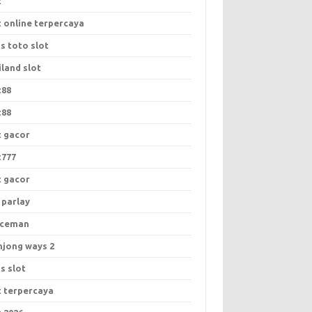
t
t online terpercaya
us toto slot
iland slot
t88
t88
t gacor
t777
t gacor
 parlay
aceman
jong ways 2
us slot
t terpercaya