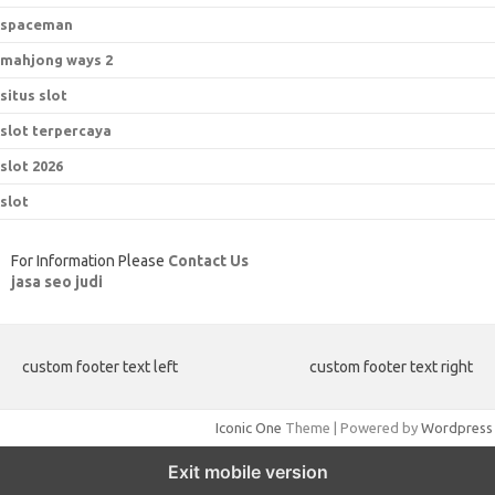
spaceman
mahjong ways 2
situs slot
slot terpercaya
slot 2026
slot
For Information Please
Contact Us
jasa seo judi
custom footer text left
custom footer text right
Iconic One
Theme | Powered by
Wordpress
Exit mobile version