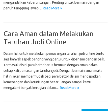
mengandalkan keberuntungan. Penting untuk bermain dengan
penuh tanggung jawab…
Read More »
Cara Aman dalam Melakukan
Taruhan Judi Online
Dalam hal untuk melakukan pemasangan taruhan judi online tentu
saja banyak aspek penting yang perlu untuk dipahami dengan baik.
Termasuk disini para betor harus bermain dengan aman dalam
setiap kali pemasangan taruhan judi. Dengan bermain aman maka
hal ini akan mempermudah bagi para bettor dalam mendapatkan
kemenangan dan keuntungan besar. Jangan sampai kamu
mengalami banyak kerugian dalam…
Read More »