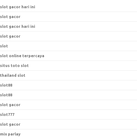
slot gacor hari ini
slot gacor
slot gacor hari ini
slot gacor
slot
slot online terpercaya
situs toto slot
thailand slot
slot88
slot88
slot gacor
slot777
slot gacor
mix parlay