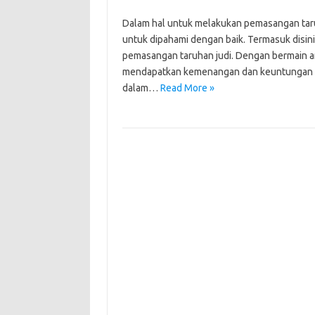
Dalam hal untuk melakukan pemasangan taruh
untuk dipahami dengan baik. Termasuk disini
pemasangan taruhan judi. Dengan bermain a
mendapatkan kemenangan dan keuntungan b
dalam…
Read More »