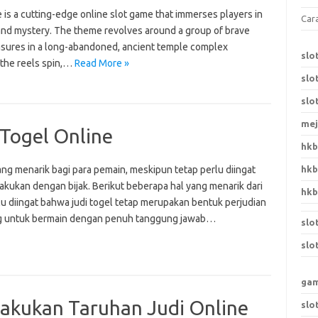
s a cutting-edge online slot game that immerses players in
Car
 and mystery. The theme revolves around a group of brave
asures in a long-abandoned, ancient temple complex
slo
 the reels spin,…
Read More »
slo
slo
mej
 Togel Online
hk
ang menarik bagi para pemain, meskipun tetap perlu diingat
hk
lakukan dengan bijak. Berikut beberapa hal yang menarik dari
hk
alu diingat bahwa judi togel tetap merupakan bentuk perjudian
g untuk bermain dengan penuh tanggung jawab…
slo
slo
gam
akukan Taruhan Judi Online
slo