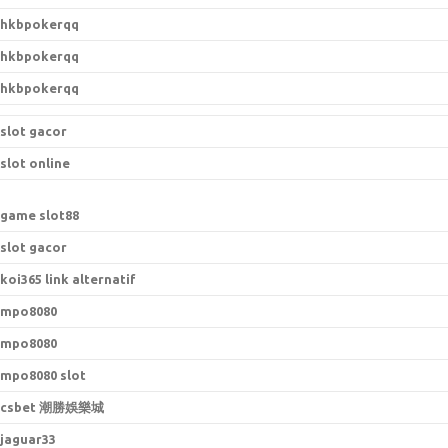
hkbpokerqq
hkbpokerqq
hkbpokerqq
slot gacor
slot online
game slot88
slot gacor
koi365 link alternatif
mpo8080
mpo8080
mpo8080 slot
csbet 潮勝娛樂城
jaguar33