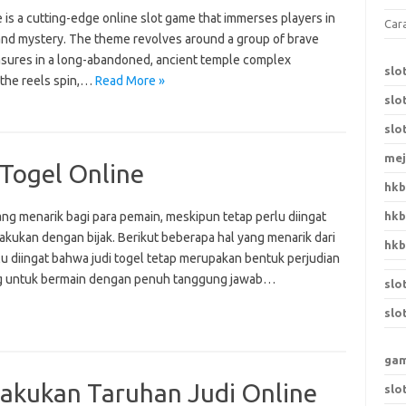
s a cutting-edge online slot game that immerses players in
Car
 and mystery. The theme revolves around a group of brave
asures in a long-abandoned, ancient temple complex
slo
 the reels spin,…
Read More »
slo
slo
mej
 Togel Online
hk
ang menarik bagi para pemain, meskipun tetap perlu diingat
hk
lakukan dengan bijak. Berikut beberapa hal yang menarik dari
hk
alu diingat bahwa judi togel tetap merupakan bentuk perjudian
g untuk bermain dengan penuh tanggung jawab…
slo
slo
gam
akukan Taruhan Judi Online
slo