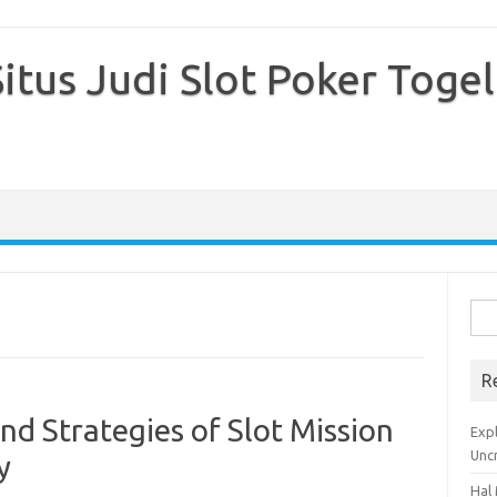
itus Judi Slot Poker Togel
Sea
for:
R
and Strategies of Slot Mission
Expl
Unc
y
Hal 