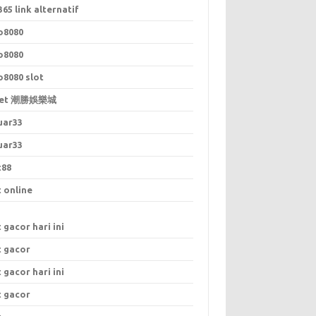
365 link alternatif
o8080
o8080
8080 slot
bet 潮勝娛樂城
uar33
uar33
t88
t online
t gacor hari ini
t gacor
t gacor hari ini
t gacor