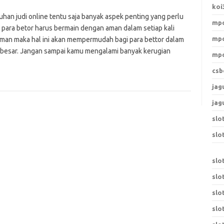
koi
an judi online tentu saja banyak aspek penting yang perlu
mp
 para betor harus bermain dengan aman dalam setiap kali
mp
man maka hal ini akan mempermudah bagi para bettor dalam
esar. Jangan sampai kamu mengalami banyak kerugian
mpo
cs
jag
jag
slo
slo
slo
slo
slo
slo