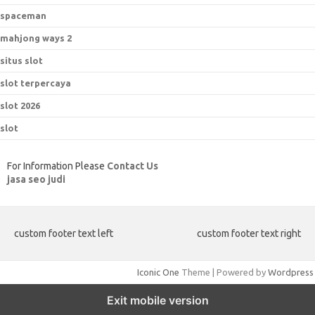
spaceman
mahjong ways 2
situs slot
slot terpercaya
slot 2026
slot
For Information Please
Contact Us
jasa seo judi
custom footer text left
custom footer text right
Iconic One
Theme | Powered by
Wordpress
Exit mobile version