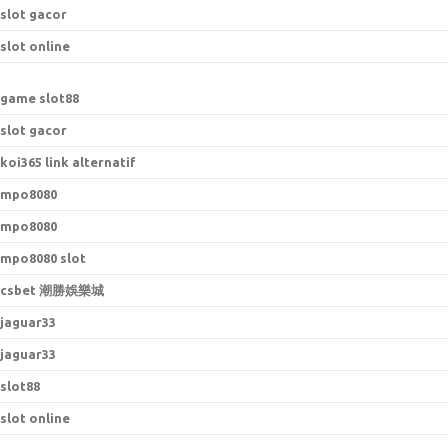
slot gacor
slot online
game slot88
slot gacor
koi365 link alternatif
mpo8080
mpo8080
mpo8080 slot
csbet 潮勝娛樂城
jaguar33
jaguar33
slot88
slot online