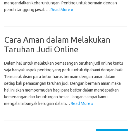
mengandalkan keberuntungan. Penting untuk bermain dengan
penuh tanggung jawab…
Read More »
Cara Aman dalam Melakukan
Taruhan Judi Online
Dalam hal untuk melakukan pemasangan taruhan judi online tentu
saja banyak aspek penting yang perlu untuk dipahami dengan baik.
Termasuk disini para betor harus bermain dengan aman dalam
setiap kali pemasangan taruhan judi. Dengan bermain aman maka
hal ini akan mempermudah bagi para bettor dalam mendapatkan
kemenangan dan keuntungan besar. Jangan sampai kamu
mengalami banyak kerugian dalam…
Read More »