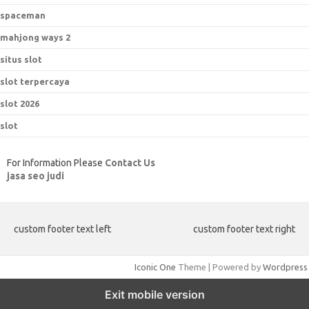
spaceman
mahjong ways 2
situs slot
slot terpercaya
slot 2026
slot
For Information Please
Contact Us
jasa seo judi
custom footer text left
custom footer text right
Iconic One
Theme | Powered by
Wordpress
Exit mobile version