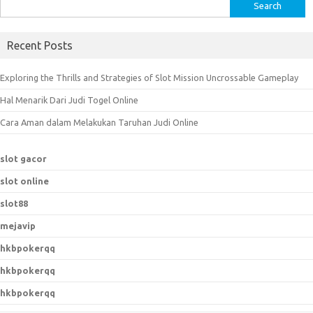
S
e
a
Recent Posts
r
c
Exploring the Thrills and Strategies of Slot Mission Uncrossable Gameplay
h
Hal Menarik Dari Judi Togel Online
f
o
Cara Aman dalam Melakukan Taruhan Judi Online
r
:
slot gacor
slot online
slot88
mejavip
hkbpokerqq
hkbpokerqq
hkbpokerqq