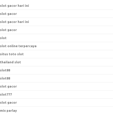
slot gacor hari ini
slot gacor
slot gacor hari ini
slot gacor
slot
slot online terpercaya
situs toto slot
thailand slot
slot88
slot88
slot gacor
slot777
slot gacor
mix parlay