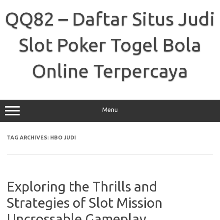
Skip
to
QQ82 – Daftar Situs Judi
content
Slot Poker Togel Bola
Online Terpercaya
Menu
TAG ARCHIVES:
HBO JUDI
Exploring the Thrills and
Strategies of Slot Mission
Uncrossable Gameplay