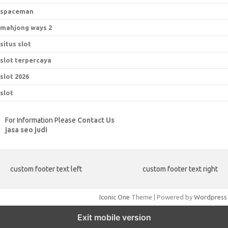
spaceman
mahjong ways 2
situs slot
slot terpercaya
slot 2026
slot
For Information Please
Contact Us
jasa seo judi
custom footer text left
custom footer text right
Iconic One
Theme | Powered by
Wordpress
Exit mobile version