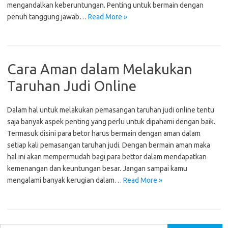
mengandalkan keberuntungan. Penting untuk bermain dengan
penuh tanggung jawab…
Read More »
Cara Aman dalam Melakukan
Taruhan Judi Online
Dalam hal untuk melakukan pemasangan taruhan judi online tentu
saja banyak aspek penting yang perlu untuk dipahami dengan baik.
Termasuk disini para betor harus bermain dengan aman dalam
setiap kali pemasangan taruhan judi. Dengan bermain aman maka
hal ini akan mempermudah bagi para bettor dalam mendapatkan
kemenangan dan keuntungan besar. Jangan sampai kamu
mengalami banyak kerugian dalam…
Read More »