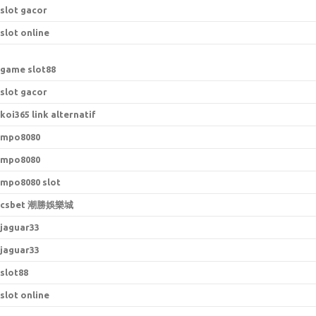
slot gacor
slot online
game slot88
slot gacor
koi365 link alternatif
mpo8080
mpo8080
mpo8080 slot
csbet 潮勝娛樂城
jaguar33
jaguar33
slot88
slot online