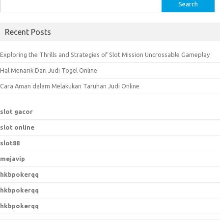
S
e
a
Recent Posts
r
c
Exploring the Thrills and Strategies of Slot Mission Uncrossable Gameplay
h
Hal Menarik Dari Judi Togel Online
f
o
Cara Aman dalam Melakukan Taruhan Judi Online
r
:
slot gacor
slot online
slot88
mejavip
hkbpokerqq
hkbpokerqq
hkbpokerqq