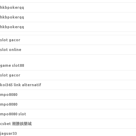
hkbpokerqq
hkbpokerqq
hkbpokerqq
slot gacor
slot online
game slot88
slot gacor
koi365 link alternatif
mpo8080
mpo8080
mpo8080 slot
csbet 潮勝娛樂城
jaguar33