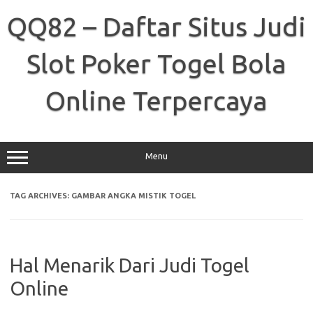
Skip
to
QQ82 – Daftar Situs Judi
content
Slot Poker Togel Bola
Online Terpercaya
Menu
TAG ARCHIVES:
GAMBAR ANGKA MISTIK TOGEL
Hal Menarik Dari Judi Togel
Online