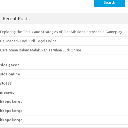
S
e
a
Recent Posts
r
c
Exploring the Thrills and Strategies of Slot Mission Uncrossable Gameplay
h
Hal Menarik Dari Judi Togel Online
f
o
Cara Aman dalam Melakukan Taruhan Judi Online
r
:
slot gacor
slot online
slot88
mejavip
hkbpokerqq
hkbpokerqq
hkbpokerqq