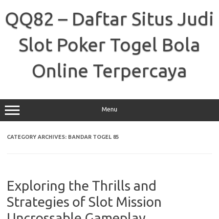
Skip
to
QQ82 – Daftar Situs Judi
content
Slot Poker Togel Bola
Online Terpercaya
Menu
CATEGORY ARCHIVES:
BANDAR TOGEL 85
Exploring the Thrills and
Strategies of Slot Mission
Uncrossable Gameplay