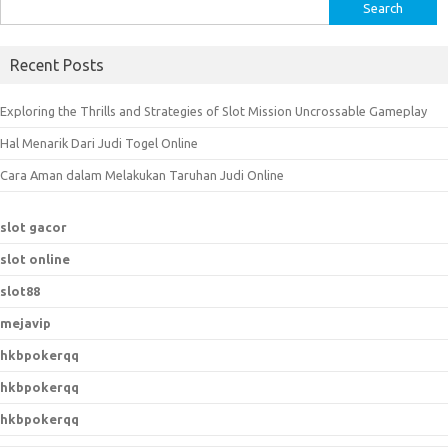
S
e
a
Recent Posts
r
c
Exploring the Thrills and Strategies of Slot Mission Uncrossable Gameplay
h
Hal Menarik Dari Judi Togel Online
f
o
Cara Aman dalam Melakukan Taruhan Judi Online
r
:
slot gacor
slot online
slot88
mejavip
hkbpokerqq
hkbpokerqq
hkbpokerqq