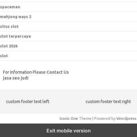
spaceman
mahjong ways 2
situs slot
slot terpercaya
slot 2026
slot
For Information Please
Contact Us
jasa seo judi
custom footer text left
custom footer text right
Iconic One
Theme | Powered by
Wordpress
Exit mobile version