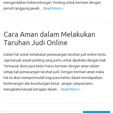
mengandalkan keberuntungan. Penting untuk bermain dengan
penuh tanggung jawab…
Read More »
Cara Aman dalam Melakukan
Taruhan Judi Online
Dalam hal untuk melakukan pemasangan taruhan judi online tentu
saja banyak aspek penting yang perlu untuk dipahami dengan baik.
Termasuk disini para betor harus bermain dengan aman dalam
setiap kali pemasangan taruhan judi. Dengan bermain aman maka
hal ini akan mempermudah bagi para bettor dalam mendapatkan
kemenangan dan keuntungan besar. Jangan sampai kamu
mengalami banyak kerugian dalam…
Read More »