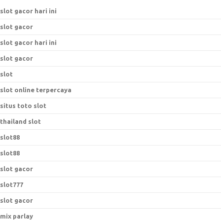
slot gacor hari ini
slot gacor
slot gacor hari ini
slot gacor
slot
slot online terpercaya
situs toto slot
thailand slot
slot88
slot88
slot gacor
slot777
slot gacor
mix parlay