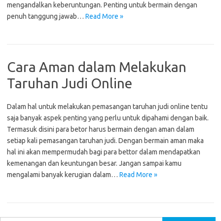
mengandalkan keberuntungan. Penting untuk bermain dengan
penuh tanggung jawab…
Read More »
Cara Aman dalam Melakukan
Taruhan Judi Online
Dalam hal untuk melakukan pemasangan taruhan judi online tentu
saja banyak aspek penting yang perlu untuk dipahami dengan baik.
Termasuk disini para betor harus bermain dengan aman dalam
setiap kali pemasangan taruhan judi. Dengan bermain aman maka
hal ini akan mempermudah bagi para bettor dalam mendapatkan
kemenangan dan keuntungan besar. Jangan sampai kamu
mengalami banyak kerugian dalam…
Read More »