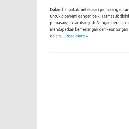
Dalam hal untuk melakukan pemasangan taruh
untuk dipahami dengan baik. Termasuk disini
pemasangan taruhan judi. Dengan bermain a
mendapatkan kemenangan dan keuntungan b
dalam…
Read More »