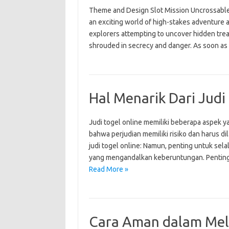
Theme and Design Slot Mission Uncrossable i
an exciting world of high-stakes adventure
explorers attempting to uncover hidden tre
shrouded in secrecy and danger. As soon as
Hal Menarik Dari Judi
Judi togel online memiliki beberapa aspek y
bahwa perjudian memiliki risiko dan harus di
judi togel online: Namun, penting untuk sel
yang mengandalkan keberuntungan. Pentin
Read More »
Cara Aman dalam Mel