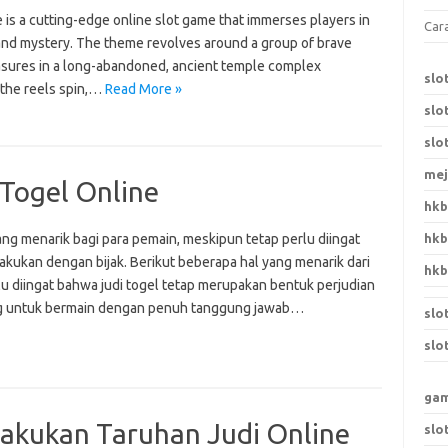
s a cutting-edge online slot game that immerses players in
Car
 and mystery. The theme revolves around a group of brave
asures in a long-abandoned, ancient temple complex
slo
 the reels spin,…
Read More »
slo
slo
mej
 Togel Online
hk
ang menarik bagi para pemain, meskipun tetap perlu diingat
hk
lakukan dengan bijak. Berikut beberapa hal yang menarik dari
hk
alu diingat bahwa judi togel tetap merupakan bentuk perjudian
g untuk bermain dengan penuh tanggung jawab…
slo
slo
gam
akukan Taruhan Judi Online
slo