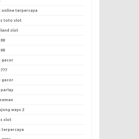
t
t online terpercaya
us toto slot
iland slot
t88
t88
t gacor
t777
t gacor
 parlay
aceman
jong ways 2
us slot
t terpercaya