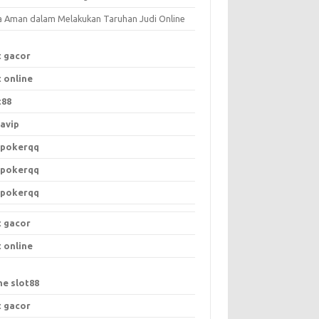
a Aman dalam Melakukan Taruhan Judi Online
t gacor
t online
t88
avip
bpokerqq
bpokerqq
bpokerqq
t gacor
t online
e slot88
t gacor