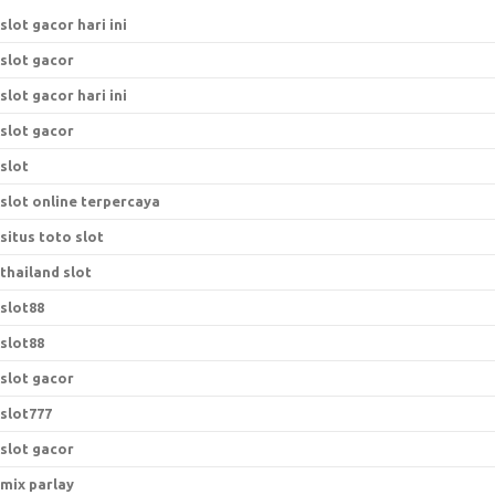
slot gacor hari ini
slot gacor
slot gacor hari ini
slot gacor
slot
slot online terpercaya
situs toto slot
thailand slot
slot88
slot88
slot gacor
slot777
slot gacor
mix parlay