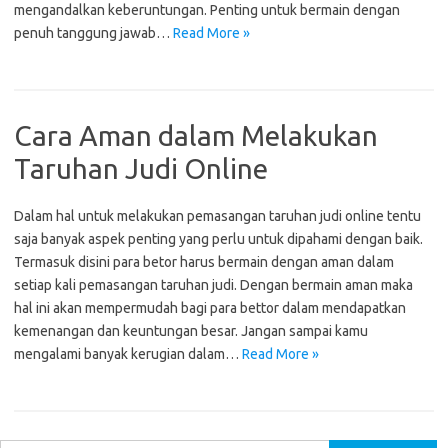
mengandalkan keberuntungan. Penting untuk bermain dengan
penuh tanggung jawab…
Read More »
Cara Aman dalam Melakukan
Taruhan Judi Online
Dalam hal untuk melakukan pemasangan taruhan judi online tentu
saja banyak aspek penting yang perlu untuk dipahami dengan baik.
Termasuk disini para betor harus bermain dengan aman dalam
setiap kali pemasangan taruhan judi. Dengan bermain aman maka
hal ini akan mempermudah bagi para bettor dalam mendapatkan
kemenangan dan keuntungan besar. Jangan sampai kamu
mengalami banyak kerugian dalam…
Read More »