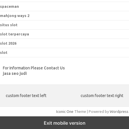
spaceman
mahjong ways 2
situs slot
slot terpercaya
slot 2026
slot
For Information Please
Contact Us
jasa seo judi
custom footer text left
custom footer text right
Iconic One
Theme | Powered by
Wordpress
Exit mobile version