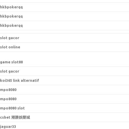
hkbpokerqq
hkbpokerqq
hkbpokerqq
slot gacor
slot online
game slot88
slot gacor
koi365 link alternatif
mpo8080
mpo8080
mpo8080 slot
csbet 潮勝娛樂城
jaguar33