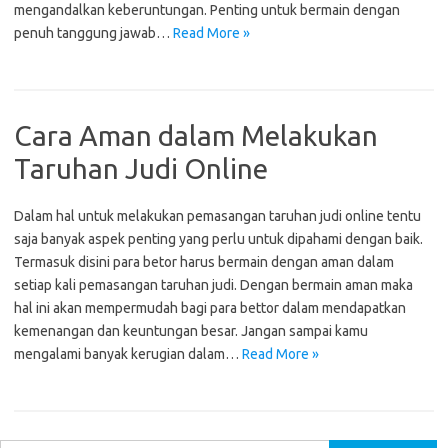
mengandalkan keberuntungan. Penting untuk bermain dengan
penuh tanggung jawab…
Read More »
Cara Aman dalam Melakukan
Taruhan Judi Online
Dalam hal untuk melakukan pemasangan taruhan judi online tentu
saja banyak aspek penting yang perlu untuk dipahami dengan baik.
Termasuk disini para betor harus bermain dengan aman dalam
setiap kali pemasangan taruhan judi. Dengan bermain aman maka
hal ini akan mempermudah bagi para bettor dalam mendapatkan
kemenangan dan keuntungan besar. Jangan sampai kamu
mengalami banyak kerugian dalam…
Read More »