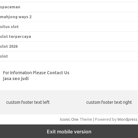
spaceman
mahjong ways 2
situs slot
slot terpercaya
slot 2026
slot
For Information Please
Contact Us
jasa seo judi
custom footer text left
custom footer text right
Iconic One
Theme | Powered by
Wordpress
Exit mobile version