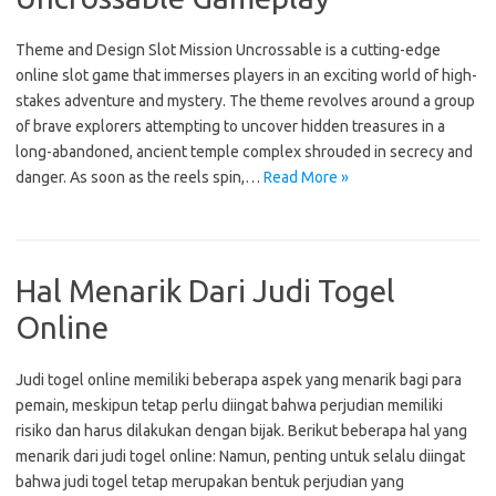
Theme and Design Slot Mission Uncrossable is a cutting-edge
online slot game that immerses players in an exciting world of high-
stakes adventure and mystery. The theme revolves around a group
of brave explorers attempting to uncover hidden treasures in a
long-abandoned, ancient temple complex shrouded in secrecy and
danger. As soon as the reels spin,…
Read More »
Hal Menarik Dari Judi Togel
Online
Judi togel online memiliki beberapa aspek yang menarik bagi para
pemain, meskipun tetap perlu diingat bahwa perjudian memiliki
risiko dan harus dilakukan dengan bijak. Berikut beberapa hal yang
menarik dari judi togel online: Namun, penting untuk selalu diingat
bahwa judi togel tetap merupakan bentuk perjudian yang