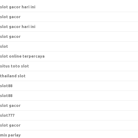
slot gacor hari ini
slot gacor
slot gacor hari ini
slot gacor
slot
slot online terpercaya
situs toto slot
thailand slot
slot88
slot88
slot gacor
slot777
slot gacor
mix parlay