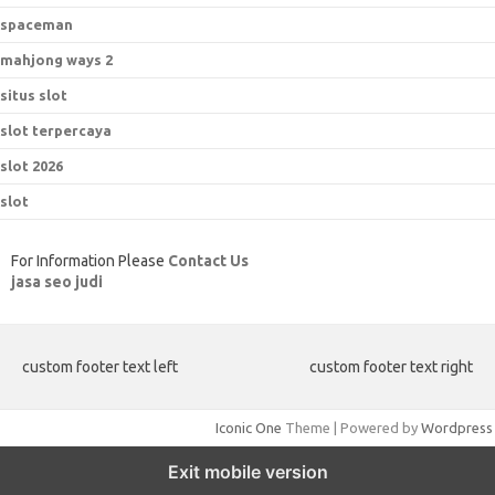
spaceman
mahjong ways 2
situs slot
slot terpercaya
slot 2026
slot
For Information Please
Contact Us
jasa seo judi
custom footer text left
custom footer text right
Iconic One
Theme | Powered by
Wordpress
Exit mobile version