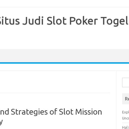
itus Judi Slot Poker Togel
Sea
for:
R
and Strategies of Slot Mission
Expl
Unc
y
Hal 