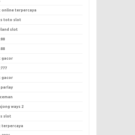
t
t online terpercaya
us toto slot
iland slot
t88
t88
t gacor
t777
t gacor
 parlay
aceman
jong ways 2
us slot
t terpercaya