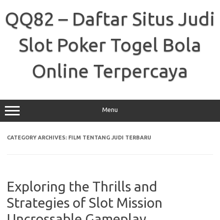
Skip
to
QQ82 – Daftar Situs Judi
content
Slot Poker Togel Bola
Online Terpercaya
Menu
CATEGORY ARCHIVES:
FILM TENTANG JUDI TERBARU
Exploring the Thrills and
Strategies of Slot Mission
Uncrossable Gameplay