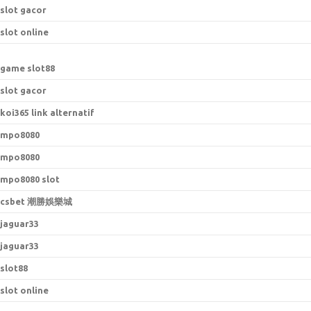
slot gacor
slot online
game slot88
slot gacor
koi365 link alternatif
mpo8080
mpo8080
mpo8080 slot
csbet 潮勝娛樂城
jaguar33
jaguar33
slot88
slot online