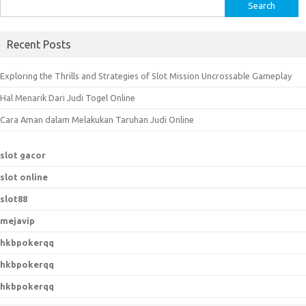
S
e
a
Recent Posts
r
c
Exploring the Thrills and Strategies of Slot Mission Uncrossable Gameplay
h
Hal Menarik Dari Judi Togel Online
f
o
Cara Aman dalam Melakukan Taruhan Judi Online
r
:
slot gacor
slot online
slot88
mejavip
hkbpokerqq
hkbpokerqq
hkbpokerqq