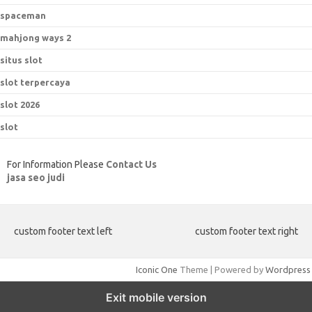
spaceman
mahjong ways 2
situs slot
slot terpercaya
slot 2026
slot
For Information Please
Contact Us
jasa seo judi
custom footer text left
custom footer text right
Iconic One
Theme | Powered by
Wordpress
Exit mobile version