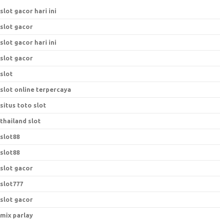
slot gacor hari ini
slot gacor
slot gacor hari ini
slot gacor
slot
slot online terpercaya
situs toto slot
thailand slot
slot88
slot88
slot gacor
slot777
slot gacor
mix parlay