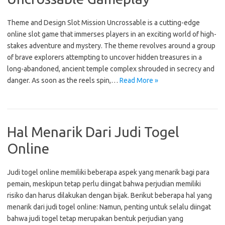
Theme and Design Slot Mission Uncrossable is a cutting-edge
online slot game that immerses players in an exciting world of high-
stakes adventure and mystery. The theme revolves around a group
of brave explorers attempting to uncover hidden treasures in a
long-abandoned, ancient temple complex shrouded in secrecy and
danger. As soon as the reels spin,…
Read More »
Hal Menarik Dari Judi Togel
Online
Judi togel online memiliki beberapa aspek yang menarik bagi para
pemain, meskipun tetap perlu diingat bahwa perjudian memiliki
risiko dan harus dilakukan dengan bijak. Berikut beberapa hal yang
menarik dari judi togel online: Namun, penting untuk selalu diingat
bahwa judi togel tetap merupakan bentuk perjudian yang