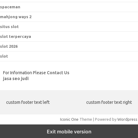
spaceman
mahjong ways 2
situs slot
slot terpercaya
slot 2026
slot
For Information Please
Contact Us
jasa seo judi
custom footer text left
custom footer text right
Iconic One
Theme | Powered by
Wordpress
Exit mobile version