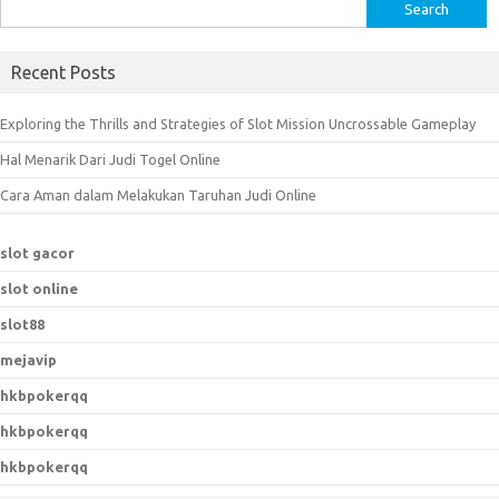
S
e
a
Recent Posts
r
c
Exploring the Thrills and Strategies of Slot Mission Uncrossable Gameplay
h
Hal Menarik Dari Judi Togel Online
f
o
Cara Aman dalam Melakukan Taruhan Judi Online
r
:
slot gacor
slot online
slot88
mejavip
hkbpokerqq
hkbpokerqq
hkbpokerqq