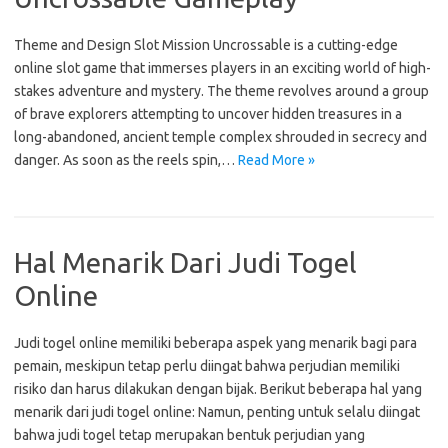
Theme and Design Slot Mission Uncrossable is a cutting-edge
online slot game that immerses players in an exciting world of high-
stakes adventure and mystery. The theme revolves around a group
of brave explorers attempting to uncover hidden treasures in a
long-abandoned, ancient temple complex shrouded in secrecy and
danger. As soon as the reels spin,…
Read More »
Hal Menarik Dari Judi Togel
Online
Judi togel online memiliki beberapa aspek yang menarik bagi para
pemain, meskipun tetap perlu diingat bahwa perjudian memiliki
risiko dan harus dilakukan dengan bijak. Berikut beberapa hal yang
menarik dari judi togel online: Namun, penting untuk selalu diingat
bahwa judi togel tetap merupakan bentuk perjudian yang