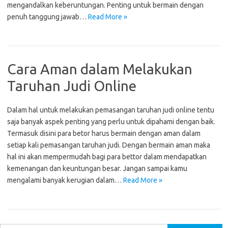
mengandalkan keberuntungan. Penting untuk bermain dengan
penuh tanggung jawab…
Read More »
Cara Aman dalam Melakukan
Taruhan Judi Online
Dalam hal untuk melakukan pemasangan taruhan judi online tentu
saja banyak aspek penting yang perlu untuk dipahami dengan baik.
Termasuk disini para betor harus bermain dengan aman dalam
setiap kali pemasangan taruhan judi. Dengan bermain aman maka
hal ini akan mempermudah bagi para bettor dalam mendapatkan
kemenangan dan keuntungan besar. Jangan sampai kamu
mengalami banyak kerugian dalam…
Read More »