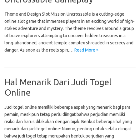
Theme and Design Slot Mission Uncrossable is a cutting-edge
online slot game that immerses players in an exciting world of high-
stakes adventure and mystery. The theme revolves around a group
of brave explorers attempting to uncover hidden treasures in a
long-abandoned, ancient temple complex shrouded in secrecy and
danger. As soon as the reels spin,…
Read More »
Hal Menarik Dari Judi Togel
Online
Judi togel online memiliki beberapa aspek yang menarik bagi para
pemain, meskipun tetap perlu diingat bahwa perjudian memiliki
risiko dan harus dilakukan dengan bijak. Berikut beberapa hal yang
menarik dari judi togel online: Namun, penting untuk selalu diingat
bahwa judi togel tetap merupakan bentuk perjudian yang