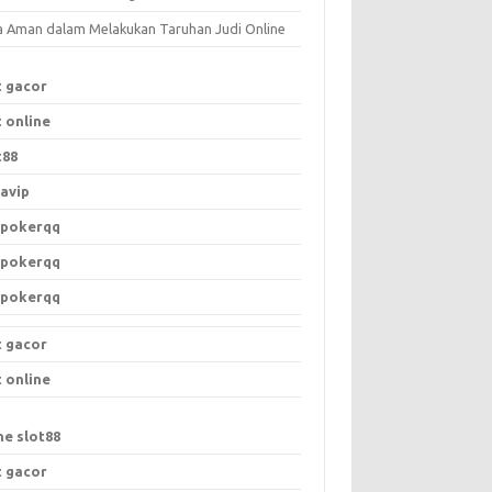
a Aman dalam Melakukan Taruhan Judi Online
t gacor
t online
t88
avip
bpokerqq
bpokerqq
bpokerqq
t gacor
t online
e slot88
t gacor