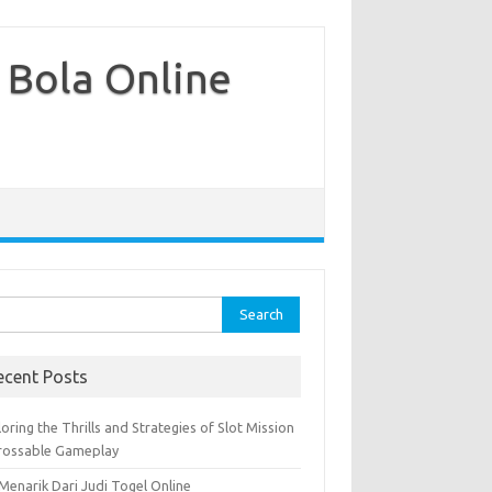
 Bola Online
rch
ecent Posts
oring the Thrills and Strategies of Slot Mission
rossable Gameplay
Menarik Dari Judi Togel Online