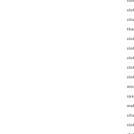
slo
slo
sit
tha
slo
slo
slo
slo
slo
mix
sp
mah
sit
slo