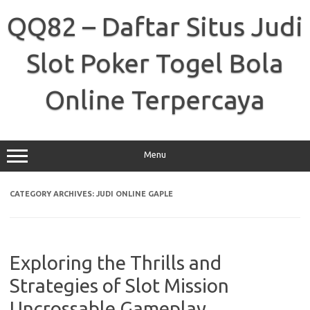
Skip
to
QQ82 – Daftar Situs Judi
content
Slot Poker Togel Bola
Online Terpercaya
Menu
CATEGORY ARCHIVES:
JUDI ONLINE GAPLE
Exploring the Thrills and
Strategies of Slot Mission
Uncrossable Gameplay