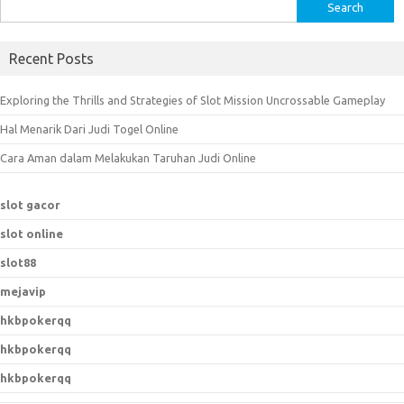
S
e
a
Recent Posts
r
c
Exploring the Thrills and Strategies of Slot Mission Uncrossable Gameplay
h
Hal Menarik Dari Judi Togel Online
f
o
Cara Aman dalam Melakukan Taruhan Judi Online
r
:
slot gacor
slot online
slot88
mejavip
hkbpokerqq
hkbpokerqq
hkbpokerqq