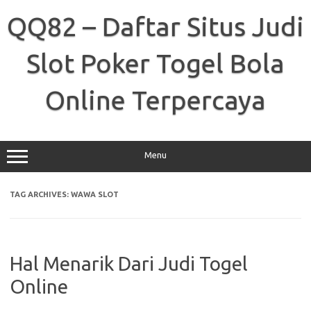
Skip
to
QQ82 – Daftar Situs Judi
content
Slot Poker Togel Bola
Online Terpercaya
Menu
TAG ARCHIVES:
WAWA SLOT
Hal Menarik Dari Judi Togel
Online