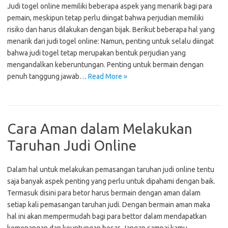
Judi togel online memiliki beberapa aspek yang menarik bagi para
pemain, meskipun tetap perlu diingat bahwa perjudian memiliki
risiko dan harus dilakukan dengan bijak. Berikut beberapa hal yang
menarik dari judi togel online: Namun, penting untuk selalu diingat
bahwa judi togel tetap merupakan bentuk perjudian yang
mengandalkan keberuntungan. Penting untuk bermain dengan
penuh tanggung jawab…
Read More »
Cara Aman dalam Melakukan
Taruhan Judi Online
Dalam hal untuk melakukan pemasangan taruhan judi online tentu
saja banyak aspek penting yang perlu untuk dipahami dengan baik.
Termasuk disini para betor harus bermain dengan aman dalam
setiap kali pemasangan taruhan judi. Dengan bermain aman maka
hal ini akan mempermudah bagi para bettor dalam mendapatkan