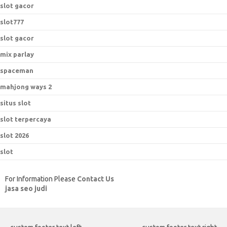
slot gacor
slot777
slot gacor
mix parlay
spaceman
mahjong ways 2
situs slot
slot terpercaya
slot 2026
slot
For Information Please
Contact Us
jasa seo judi