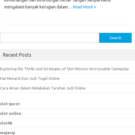
kemenangan dan keuntungan besar. Jangan sampai kamu
mengalami banyak kerugian dalam…
Read More »
S
e
a
Recent Posts
r
c
Exploring the Thrills and Strategies of Slot Mission Uncrossable Gameplay
h
Hal Menarik Dari Judi Togel Online
f
o
Cara Aman dalam Melakukan Taruhan Judi Online
r
:
slot gacor
slot online
slot88
mejavip