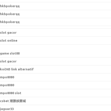
hkbpokerqq
hkbpokerqq
hkbpokerqq
slot gacor
slot online
game slot88
slot gacor
koi365 link alternatif
mpo8080
mpo8080
mpo8080 slot
csbet 潮勝娛樂城
jaguar33