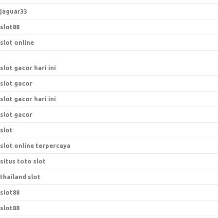
jaguar33
slot88
slot online
slot gacor hari ini
slot gacor
slot gacor hari ini
slot gacor
slot
slot online terpercaya
situs toto slot
thailand slot
slot88
slot88