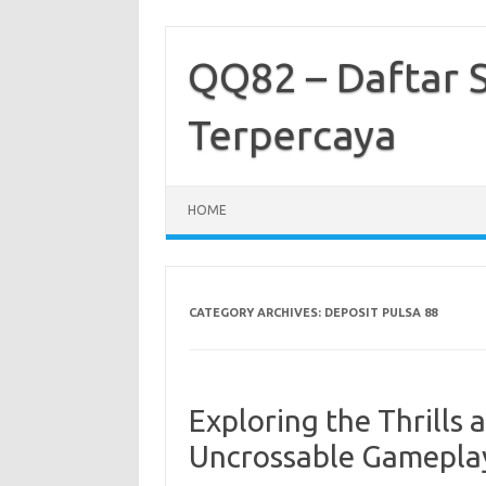
Skip
to
content
QQ82 – Daftar S
Terpercaya
HOME
CATEGORY ARCHIVES:
DEPOSIT PULSA 88
Exploring the Thrills 
Uncrossable Gamepla