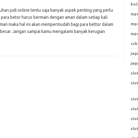
koi
an judi online tentu saja banyak aspek penting yang perlu
mp
 para betor harus bermain dengan aman dalam setiap kali
mp
man maka hal ini akan mempermudah bagi para bettor dalam
esar. Jangan sampai kamu mengalami banyak kerugian
mpo
cs
jag
jag
slo
slo
slo
slo
slo
slo