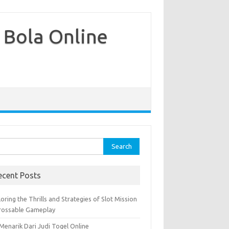
 Bola Online
rch
ecent Posts
oring the Thrills and Strategies of Slot Mission
rossable Gameplay
Menarik Dari Judi Togel Online