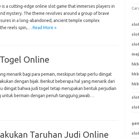
s a cutting-edge online slot game that immerses players in
Car
 and mystery. The theme revolves around a group of brave
asures in a long-abandoned, ancient temple complex
slo
 the reels spin,…
Read More »
slo
slo
mej
 Togel Online
hk
ang menarik bagi para pemain, meskipun tetap perlu diingat
hk
lakukan dengan bijak. Berikut beberapa hal yang menarik dari
hk
alu diingat bahwa judi togel tetap merupakan bentuk perjudian
g untuk bermain dengan penuh tanggung jawab…
slo
slo
gam
akukan Taruhan Judi Online
slo