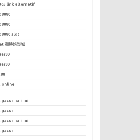
365 link alternatif
o8080
o8080
8080 slot
bet 潮勝娛樂城
uar33
uar33
t88
t online
t gacor hari ini
t gacor
t gacor hari ini
t gacor