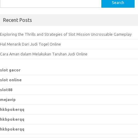
S
e
a
Recent Posts
r
c
Exploring the Thrills and Strategies of Slot Mission Uncrossable Gameplay
h
Hal Menarik Dari Judi Togel Online
f
o
Cara Aman dalam Melakukan Taruhan Judi Online
r
:
slot gacor
slot online
slot88
mejavip
hkbpokerqq
hkbpokerqq
hkbpokerqq