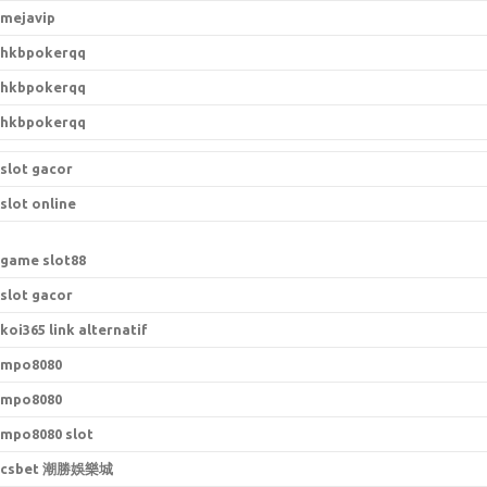
mejavip
hkbpokerqq
hkbpokerqq
hkbpokerqq
slot gacor
slot online
game slot88
slot gacor
koi365 link alternatif
mpo8080
mpo8080
mpo8080 slot
csbet 潮勝娛樂城