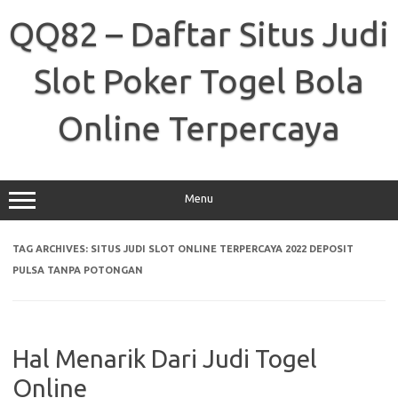
Skip
to
QQ82 – Daftar Situs Judi
content
Slot Poker Togel Bola
Online Terpercaya
Menu
TAG ARCHIVES:
SITUS JUDI SLOT ONLINE TERPERCAYA 2022 DEPOSIT
PULSA TANPA POTONGAN
Hal Menarik Dari Judi Togel
Online