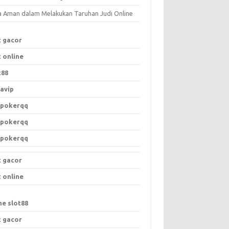
a Aman dalam Melakukan Taruhan Judi Online
t gacor
t online
t88
avip
bpokerqq
bpokerqq
bpokerqq
t gacor
t online
e slot88
t gacor