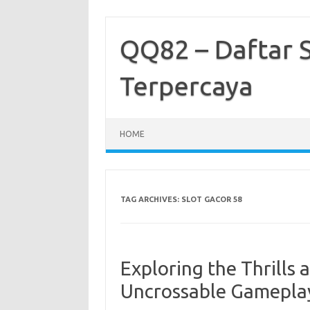
Skip
to
content
QQ82 – Daftar S
Terpercaya
HOME
TAG ARCHIVES:
SLOT GACOR 58
Exploring the Thrills 
Uncrossable Gamepla