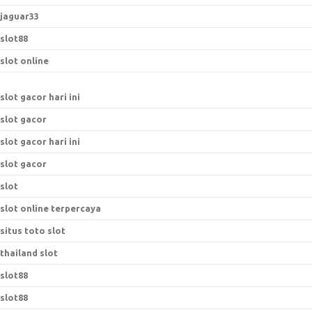
jaguar33
slot88
slot online
slot gacor hari ini
slot gacor
slot gacor hari ini
slot gacor
slot
slot online terpercaya
situs toto slot
thailand slot
slot88
slot88