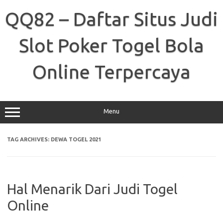
Skip
to
QQ82 – Daftar Situs Judi
content
Slot Poker Togel Bola
Online Terpercaya
Menu
TAG ARCHIVES:
DEWA TOGEL 2021
Hal Menarik Dari Judi Togel
Online