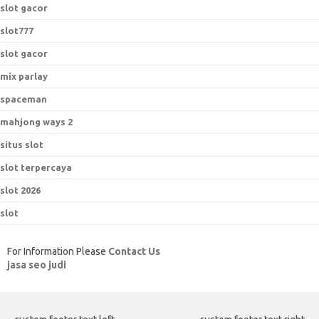
slot gacor
slot777
slot gacor
mix parlay
spaceman
mahjong ways 2
situs slot
slot terpercaya
slot 2026
slot
For Information Please
Contact Us
jasa seo judi