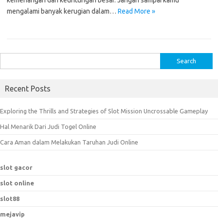
kemenangan dan keuntungan besar. Jangan sampai kamu
mengalami banyak kerugian dalam…
Read More »
S
e
a
Recent Posts
r
c
Exploring the Thrills and Strategies of Slot Mission Uncrossable Gameplay
h
Hal Menarik Dari Judi Togel Online
f
o
Cara Aman dalam Melakukan Taruhan Judi Online
r
:
slot gacor
slot online
slot88
mejavip