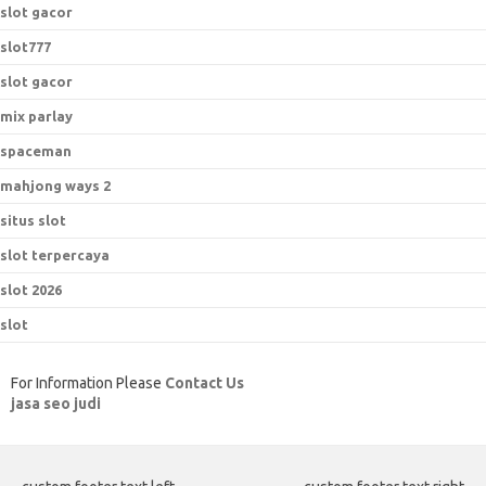
slot gacor
slot777
slot gacor
mix parlay
spaceman
mahjong ways 2
situs slot
slot terpercaya
slot 2026
slot
For Information Please
Contact Us
jasa seo judi