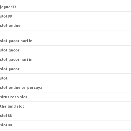
jaguar33
slot88
slot online
slot gacor hari ini
slot gacor
slot gacor hari ini
slot gacor
slot
slot online terpercaya
situs toto slot
thailand slot
slot88
slot88