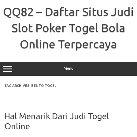
Skip
to
QQ82 – Daftar Situs Judi
content
Slot Poker Togel Bola
Online Terpercaya
Menu
TAG ARCHIVES:
BENTO TOGEL
Hal Menarik Dari Judi Togel
Online