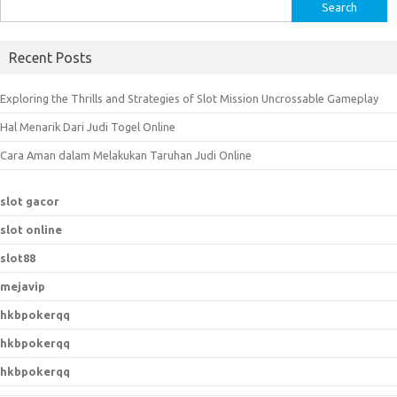
S
e
a
Recent Posts
r
c
Exploring the Thrills and Strategies of Slot Mission Uncrossable Gameplay
h
Hal Menarik Dari Judi Togel Online
f
o
Cara Aman dalam Melakukan Taruhan Judi Online
r
:
slot gacor
slot online
slot88
mejavip
hkbpokerqq
hkbpokerqq
hkbpokerqq