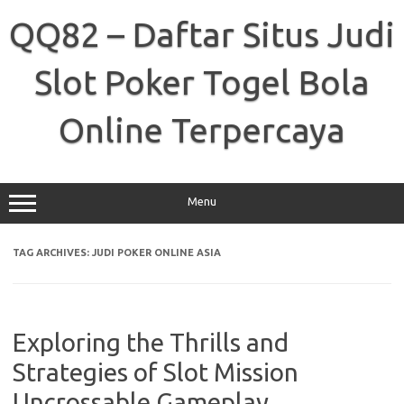
Skip
to
QQ82 – Daftar Situs Judi
content
Slot Poker Togel Bola
Online Terpercaya
Menu
TAG ARCHIVES:
JUDI POKER ONLINE ASIA
Exploring the Thrills and
Strategies of Slot Mission
Uncrossable Gameplay