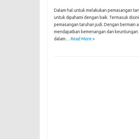
Dalam hal untuk melakukan pemasangan taruh
untuk dipahami dengan baik. Termasuk disini
pemasangan taruhan judi. Dengan bermain a
mendapatkan kemenangan dan keuntungan b
dalam…
Read More »