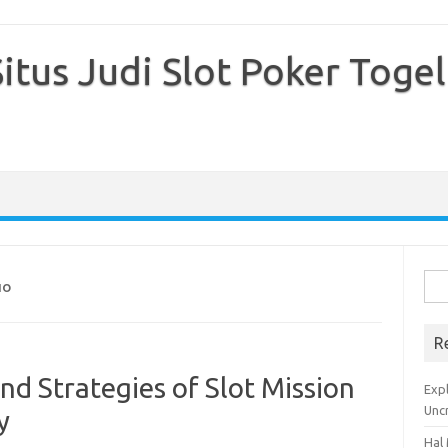
itus Judi Slot Poker Togel
Sea
NO
for:
R
and Strategies of Slot Mission
Expl
Unc
y
Hal 