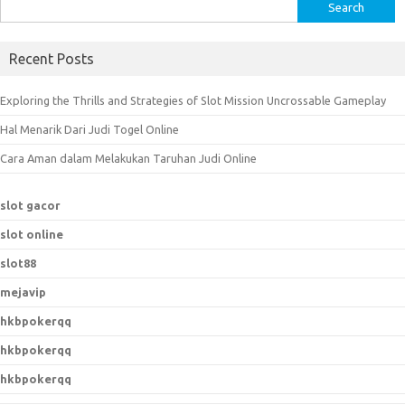
S
e
a
Recent Posts
r
c
Exploring the Thrills and Strategies of Slot Mission Uncrossable Gameplay
h
Hal Menarik Dari Judi Togel Online
f
o
Cara Aman dalam Melakukan Taruhan Judi Online
r
:
slot gacor
slot online
slot88
mejavip
hkbpokerqq
hkbpokerqq
hkbpokerqq