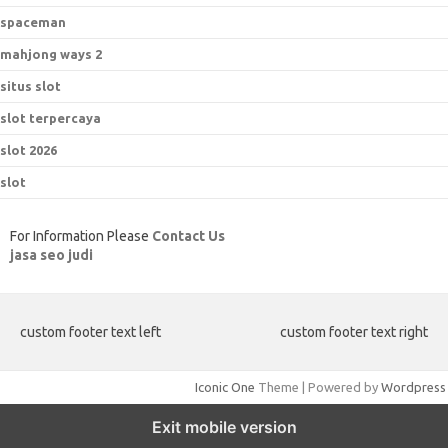
spaceman
mahjong ways 2
situs slot
slot terpercaya
slot 2026
slot
For Information Please
Contact Us
jasa seo judi
custom footer text left
custom footer text right
Iconic One
Theme | Powered by
Wordpress
Exit mobile version