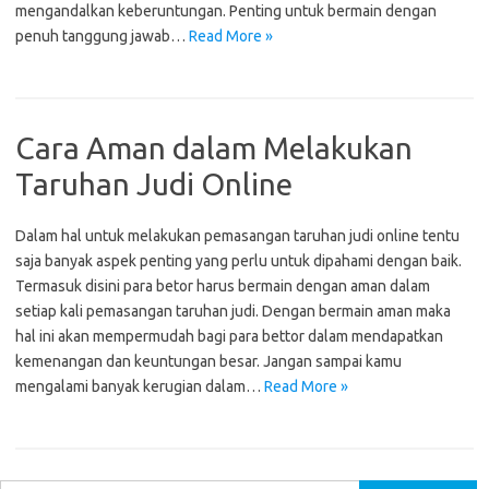
mengandalkan keberuntungan. Penting untuk bermain dengan
penuh tanggung jawab…
Read More »
Cara Aman dalam Melakukan
Taruhan Judi Online
Dalam hal untuk melakukan pemasangan taruhan judi online tentu
saja banyak aspek penting yang perlu untuk dipahami dengan baik.
Termasuk disini para betor harus bermain dengan aman dalam
setiap kali pemasangan taruhan judi. Dengan bermain aman maka
hal ini akan mempermudah bagi para bettor dalam mendapatkan
kemenangan dan keuntungan besar. Jangan sampai kamu
mengalami banyak kerugian dalam…
Read More »