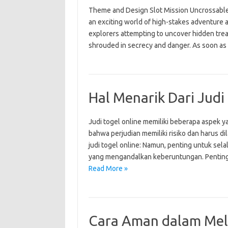
Theme and Design Slot Mission Uncrossable i
an exciting world of high-stakes adventure
explorers attempting to uncover hidden tre
shrouded in secrecy and danger. As soon as
Hal Menarik Dari Judi
Judi togel online memiliki beberapa aspek y
bahwa perjudian memiliki risiko dan harus di
judi togel online: Namun, penting untuk sel
yang mengandalkan keberuntungan. Pentin
Read More »
Cara Aman dalam Mel