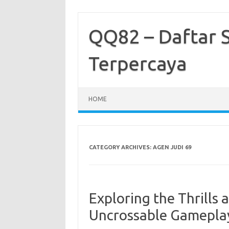
Skip
to
content
QQ82 – Daftar S
Terpercaya
HOME
CATEGORY ARCHIVES:
AGEN JUDI 69
Exploring the Thrills 
Uncrossable Gamepla