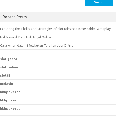
S
e
a
Recent Posts
r
c
Exploring the Thrills and Strategies of Slot Mission Uncrossable Gameplay
h
Hal Menarik Dari Judi Togel Online
f
o
Cara Aman dalam Melakukan Taruhan Judi Online
r
:
slot gacor
slot online
slot88
mejavip
hkbpokerqq
hkbpokerqq
hkbpokerqq