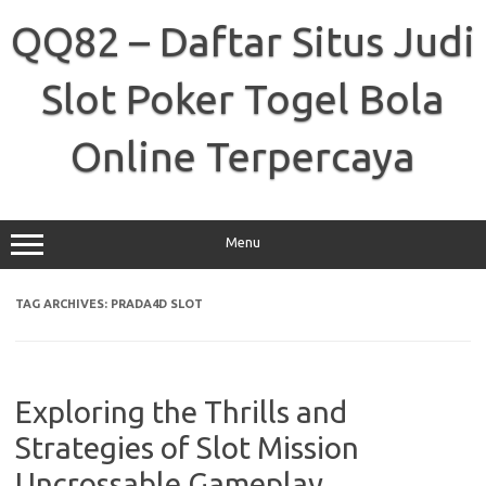
Skip
to
QQ82 – Daftar Situs Judi
content
Slot Poker Togel Bola
Online Terpercaya
Menu
TAG ARCHIVES:
PRADA4D SLOT
Exploring the Thrills and
Strategies of Slot Mission
Uncrossable Gameplay