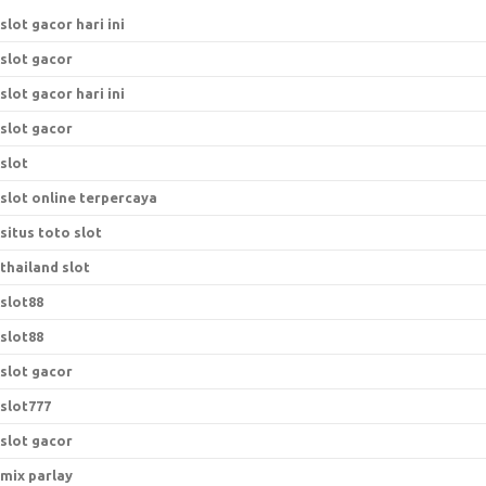
slot gacor hari ini
slot gacor
slot gacor hari ini
slot gacor
slot
slot online terpercaya
situs toto slot
thailand slot
slot88
slot88
slot gacor
slot777
slot gacor
mix parlay