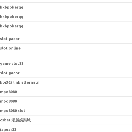
hkbpokerqq
hkbpokerqq
hkbpokerqq
slot gacor
slot online
game slot88
slot gacor
koi365 link alternatif
mpo8080
mpo8080
mpo8080 slot
csbet 潮勝娛樂城
jaguar33