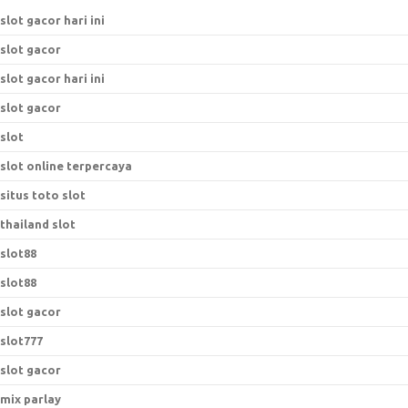
slot gacor hari ini
slot gacor
slot gacor hari ini
slot gacor
slot
slot online terpercaya
situs toto slot
thailand slot
slot88
slot88
slot gacor
slot777
slot gacor
mix parlay