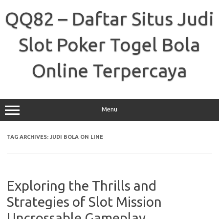
Skip
to
QQ82 – Daftar Situs Judi
content
Slot Poker Togel Bola
Online Terpercaya
Menu
TAG ARCHIVES:
JUDI BOLA ON LINE
Exploring the Thrills and
Strategies of Slot Mission
Uncrossable Gameplay