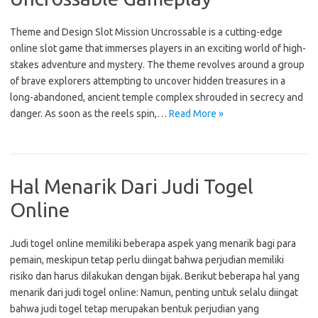
Theme and Design Slot Mission Uncrossable is a cutting-edge
online slot game that immerses players in an exciting world of high-
stakes adventure and mystery. The theme revolves around a group
of brave explorers attempting to uncover hidden treasures in a
long-abandoned, ancient temple complex shrouded in secrecy and
danger. As soon as the reels spin,…
Read More »
Hal Menarik Dari Judi Togel
Online
Judi togel online memiliki beberapa aspek yang menarik bagi para
pemain, meskipun tetap perlu diingat bahwa perjudian memiliki
risiko dan harus dilakukan dengan bijak. Berikut beberapa hal yang
menarik dari judi togel online: Namun, penting untuk selalu diingat
bahwa judi togel tetap merupakan bentuk perjudian yang