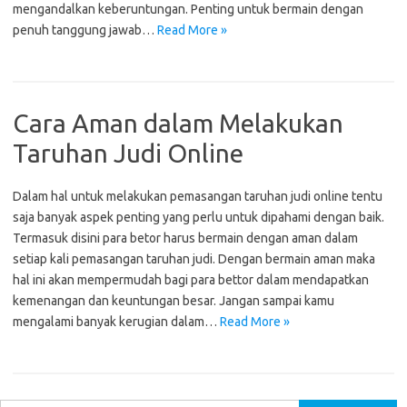
mengandalkan keberuntungan. Penting untuk bermain dengan
penuh tanggung jawab…
Read More »
Cara Aman dalam Melakukan
Taruhan Judi Online
Dalam hal untuk melakukan pemasangan taruhan judi online tentu
saja banyak aspek penting yang perlu untuk dipahami dengan baik.
Termasuk disini para betor harus bermain dengan aman dalam
setiap kali pemasangan taruhan judi. Dengan bermain aman maka
hal ini akan mempermudah bagi para bettor dalam mendapatkan
kemenangan dan keuntungan besar. Jangan sampai kamu
mengalami banyak kerugian dalam…
Read More »