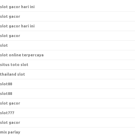
slot gacor hari ini
slot gacor
slot gacor hari ini
slot gacor
slot
slot online terpercaya
situs toto slot
thailand slot
slot88
slot88
slot gacor
slot777
slot gacor
mix parlay