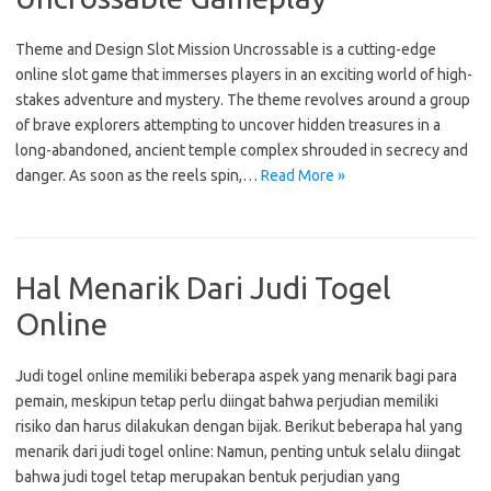
Theme and Design Slot Mission Uncrossable is a cutting-edge
online slot game that immerses players in an exciting world of high-
stakes adventure and mystery. The theme revolves around a group
of brave explorers attempting to uncover hidden treasures in a
long-abandoned, ancient temple complex shrouded in secrecy and
danger. As soon as the reels spin,…
Read More »
Hal Menarik Dari Judi Togel
Online
Judi togel online memiliki beberapa aspek yang menarik bagi para
pemain, meskipun tetap perlu diingat bahwa perjudian memiliki
risiko dan harus dilakukan dengan bijak. Berikut beberapa hal yang
menarik dari judi togel online: Namun, penting untuk selalu diingat
bahwa judi togel tetap merupakan bentuk perjudian yang