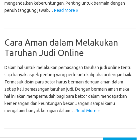
mengandalkan keberuntungan. Penting untuk bermain dengan
penuh tanggung jawab…
Read More »
Cara Aman dalam Melakukan
Taruhan Judi Online
Dalam hal untuk melakukan pemasangan taruhan judi online tentu
saja banyak aspek penting yang perlu untuk dipahami dengan baik.
Termasuk disini para betor harus bermain dengan aman dalam
setiap kali pemasangan taruhan judi. Dengan bermain aman maka
hal ini akan mempermudah bagi para bettor dalam mendapatkan
kemenangan dan keuntungan besar. Jangan sampai kamu
mengalami banyak kerugian dalam…
Read More »