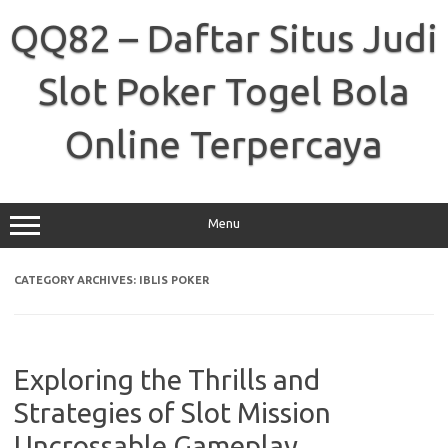
Skip
to
QQ82 – Daftar Situs Judi
content
Slot Poker Togel Bola
Online Terpercaya
Menu
CATEGORY ARCHIVES:
IBLIS POKER
Exploring the Thrills and
Strategies of Slot Mission
Uncrossable Gameplay