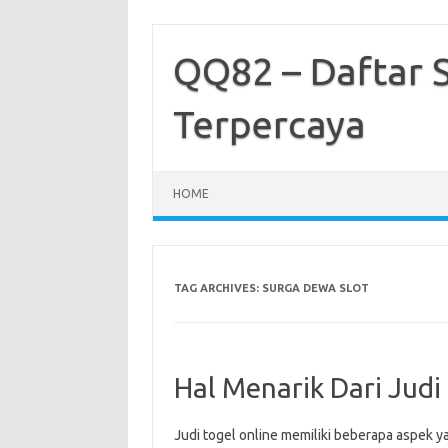
Skip
to
content
QQ82 – Daftar S
Terpercaya
HOME
TAG ARCHIVES:
SURGA DEWA SLOT
Hal Menarik Dari Judi
Judi togel online memiliki beberapa aspek y