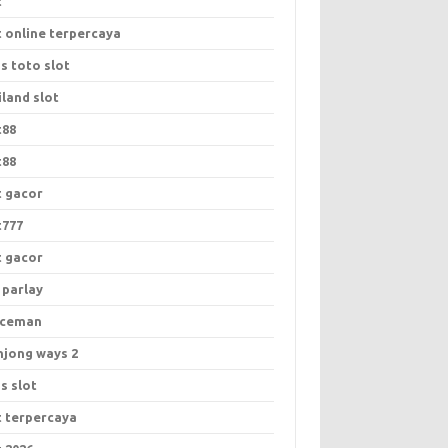
t
t online terpercaya
us toto slot
iland slot
t88
t88
t gacor
t777
t gacor
 parlay
aceman
jong ways 2
us slot
t terpercaya