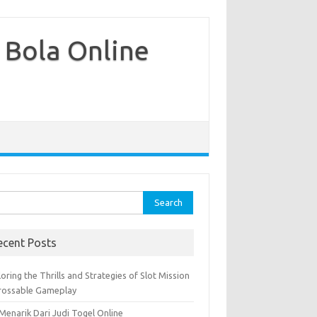
 Bola Online
rch
ecent Posts
oring the Thrills and Strategies of Slot Mission
rossable Gameplay
Menarik Dari Judi Togel Online