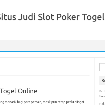
itus Judi Slot Poker Togel
Sea
for:
R
 Togel Online
Expl
Unc
ang menarik bagi para pemain, meskipun tetap perlu diingat
Hal 