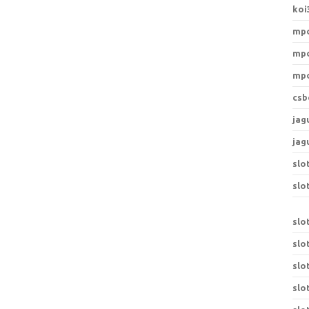
koi
mp
mp
mpo
cs
jag
jag
slo
slo
slo
slo
slo
slo