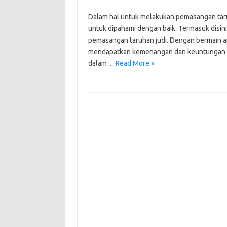
Dalam hal untuk melakukan pemasangan taruh
untuk dipahami dengan baik. Termasuk disini
pemasangan taruhan judi. Dengan bermain a
mendapatkan kemenangan dan keuntungan b
dalam…
Read More »