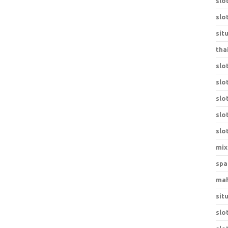
slo
slo
sit
tha
slo
slo
slo
slo
slo
mix
sp
mah
sit
slo