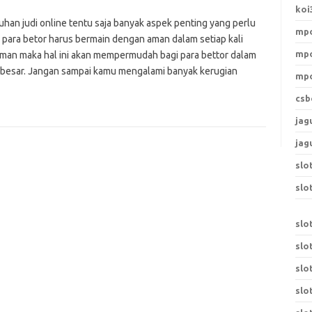
koi
an judi online tentu saja banyak aspek penting yang perlu
mp
 para betor harus bermain dengan aman dalam setiap kali
mp
man maka hal ini akan mempermudah bagi para bettor dalam
esar. Jangan sampai kamu mengalami banyak kerugian
mpo
cs
jag
jag
slo
slo
slo
slo
slo
slo